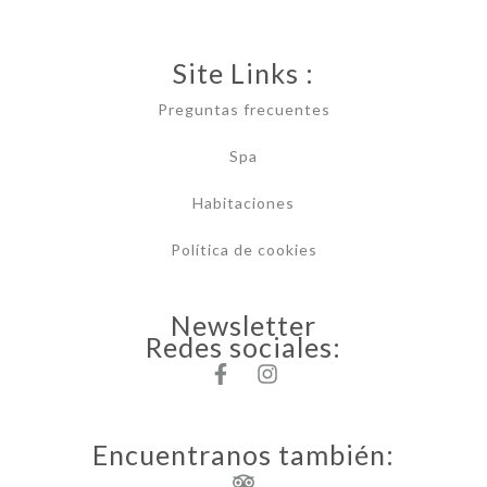
Site Links :
Preguntas frecuentes
Spa
Habitaciones
Política de cookies
Newsletter
Redes sociales:
Encuentranos también: