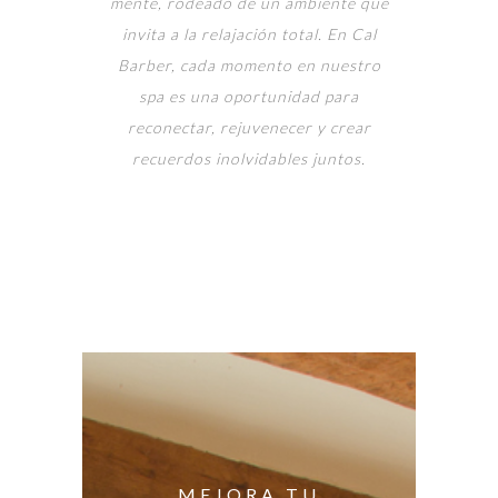
mente, rodeado de un ambiente que
invita a la relajación total. En Cal
Barber, cada momento en nuestro
spa es una oportunidad para
reconectar, rejuvenecer y crear
recuerdos inolvidables juntos.
MEJORA TU