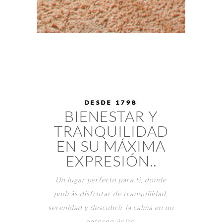
DESDE 1798
BIENESTAR Y
TRANQUILIDAD
EN SU MÁXIMA
EXPRESIÓN..
Un lugar perfecto para ti, donde
podrás disfrutar de tranquilidad,
serenidad y descubrir la calma en un
entorno único.