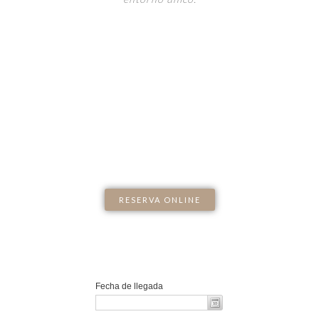
RESERVA ONLINE