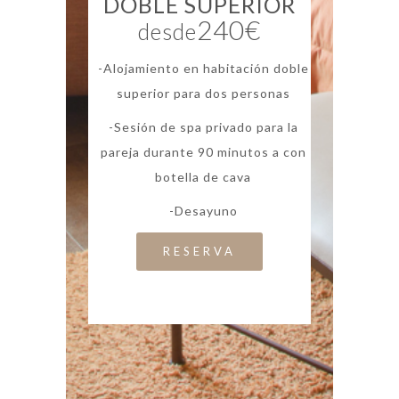
DOBLE SUPERIOR
240€
desde
-Alojamiento en habitación doble
superior para dos personas
-Sesión de spa privado para la
pareja durante 90 minutos a con
botella de cava
-Desayuno
RESERVA