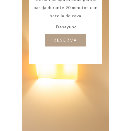
pareja durante 90 minutos con
botella de cava
-Desayuno
RESERVA