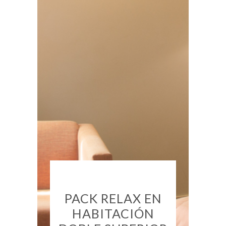
PACK RELAX EN
HABITACIÓN