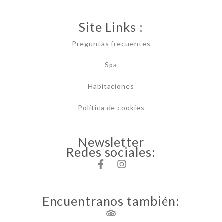
Site Links :
Preguntas frecuentes
Spa
Habitaciones
Política de cookies
Newsletter
Redes sociales:
Encuentranos también: