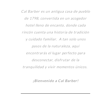
Cal Barber es un antigua casa de pueblo
de 1798, convertida en un acogedor
hotel lleno de encanto, donde cada
rincón cuenta una historia de tradición
y cuidado familiar. A tan solo unos
pasos de la naturaleza, aquí
encontrarás el lugar perfecto para
desconectar, disfrutar de la
tranquilidad y vivir momentos únicos.
¡Bienvenido a Cal Barber!